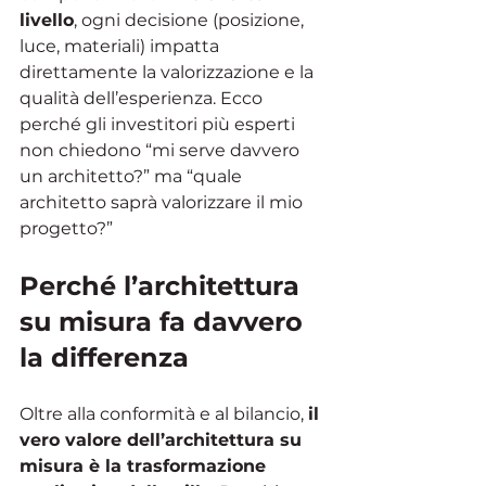
livello
, ogni decisione (posizione, 
luce, materiali) impatta 
direttamente la valorizzazione e la 
qualità dell’esperienza. Ecco 
perché gli investitori più esperti 
non chiedono “mi serve davvero 
un architetto?” ma “quale 
architetto saprà valorizzare il mio 
progetto?”
Perché l’architettura 
su misura fa davvero 
la differenza
Oltre alla conformità e al bilancio, 
il 
vero valore dell’architettura su 
misura è la trasformazione 