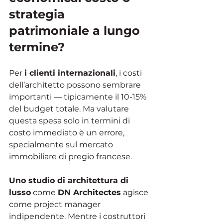
strategia 
patrimoniale a lungo 
termine?
Per 
i clienti internazionali
, i costi 
dell’architetto possono sembrare 
importanti — tipicamente il 10-15% 
del budget totale. Ma valutare 
questa spesa solo in termini di 
costo immediato è un errore, 
specialmente sul mercato 
immobiliare di pregio francese.
Uno studio di architettura di 
lusso
 come 
DN Architectes
 agisce 
come project manager 
indipendente. Mentre i costruttori 