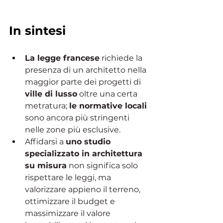
In sintesi
La legge francese
 richiede la 
presenza di un architetto nella 
maggior parte dei progetti di 
ville di lusso
 oltre una certa 
metratura; 
le normative locali 
sono ancora più stringenti 
nelle zone più esclusive.
Affidarsi a 
uno studio 
specializzato in architettura 
su misura
 non significa solo 
rispettare le leggi, ma 
valorizzare appieno il terreno, 
ottimizzare il budget e 
massimizzare il valore 