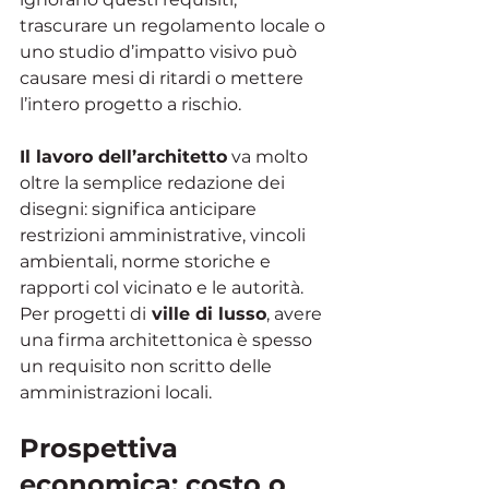
trascurare un regolamento locale o 
uno studio d’impatto visivo può 
causare mesi di ritardi o mettere 
l’intero progetto a rischio. 
Il lavoro dell’architetto
 va molto 
oltre la semplice redazione dei 
disegni: significa anticipare 
restrizioni amministrative, vincoli 
ambientali, norme storiche e 
rapporti col vicinato e le autorità. 
Per progetti di
 ville di lusso
, avere 
una firma architettonica è spesso 
un requisito non scritto delle 
amministrazioni locali.
Prospettiva 
economica: costo o 