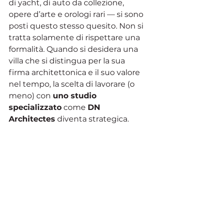
di yacht, di auto da collezione, 
opere d’arte e orologi rari — si sono 
posti questo stesso quesito. Non si 
tratta solamente di rispettare una 
formalità. Quando si desidera una 
villa che si distingua per la sua 
firma architettonica e il suo valore 
nel tempo, la scelta di lavorare (o 
meno) con 
uno studio 
specializzato
 come 
DN 
Architectes
 diventa strategica.