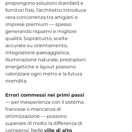
propongono soluzioni standard e 
fornitori fissi, l’architetto introduce 
vera concorrenza tra artigiani e 
imprese premium — spesso 
generando risparmi e migliore 
qualità. Soprattutto, scelte 
accurate su orientamento, 
integrazione paesaggistica, 
illuminazione naturale, prestazioni 
energetiche e layout possono 
valorizzare ogni metro e la futura 
rivendita.
Errori commessi nei primi passi
— per inesperienza con il sistema 
francese o mancanza di 
ottimizzazione — possono 
superare di molto la differenza di 
compensi. Nelle 
ville di alto 