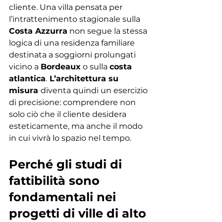
cliente. Una villa pensata per 
l’intrattenimento stagionale sulla 
Costa Azzurra
 non segue la stessa 
logica di una residenza familiare 
destinata a soggiorni prolungati 
vicino a 
Bordeaux
 o sulla 
costa 
atlantica
.
 L’architettura su 
misura 
diventa quindi un esercizio 
di precisione: comprendere non 
solo ciò che il cliente desidera 
esteticamente, ma anche il modo 
in cui vivrà lo spazio nel tempo.
Perché gli studi di 
fattibilità sono 
fondamentali nei 
progetti di ville di alto 