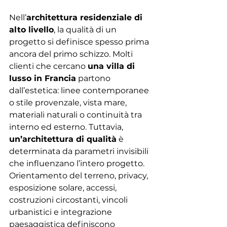
Nell’
architettura residenziale di 
alto livello
, la qualità di un 
progetto si definisce spesso prima 
ancora del primo schizzo. Molti 
clienti che cercano 
una villa di 
lusso in Francia
 partono 
dall’estetica: linee contemporanee 
o stile provenzale, vista mare, 
materiali naturali o continuità tra 
interno ed esterno. Tuttavia, 
un’architettura di qualità
 è 
determinata da parametri invisibili 
che influenzano l’intero progetto. 
Orientamento del terreno, privacy, 
esposizione solare, accessi, 
costruzioni circostanti, vincoli 
urbanistici e integrazione 
paesaggistica definiscono 