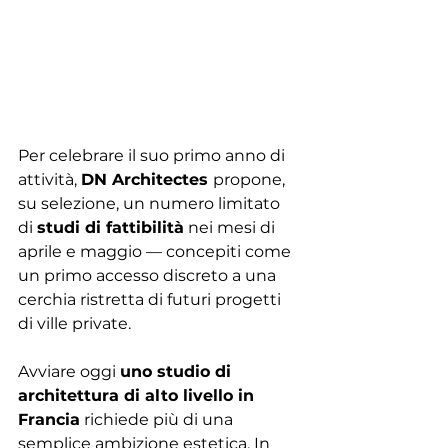
Per celebrare il suo primo anno di 
attività, 
DN Architectes 
propone, 
su selezione, un numero limitato 
di 
studi di fattibilità
 nei mesi di 
aprile e maggio — concepiti come 
un primo accesso discreto a una 
cerchia ristretta di futuri progetti 
di ville private.
Avviare oggi 
uno studio di 
architettura di alto livello in 
Francia
 richiede più di una 
semplice ambizione estetica. In 