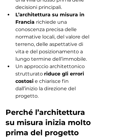
decisioni principali.
L’architettura su misura in 
Francia 
richiede una 
conoscenza precisa delle 
normative locali, del valore del 
terreno, delle aspettative di 
vita e del posizionamento a 
lungo termine dell’immobile.
Un approccio architettonico 
strutturato 
riduce gli errori 
costosi
 e chiarisce fin 
dall’inizio la direzione del 
progetto.
Perché l’architettura 
su misura inizia molto 
prima del progetto