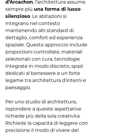
d’Arcachon
, l’architettura assume 
sempre più 
una forma di lusso 
silenzioso
. Le abitazioni si 
integrano nel contesto 
mantenendo alti standard di 
dettaglio, comfort ed esperienza 
spaziale. Questo approccio include 
proporzioni controllate, materiali 
selezionati con cura, tecnologie 
integrate in modo discreto, spazi 
dedicati al benessere e un forte 
legame tra architettura d’interni e 
paesaggio.
Per uno studio di architettura, 
rispondere a queste aspettative 
richiede più della sola creatività. 
Richiede la capacità di leggere con 
precisione il modo di vivere del 