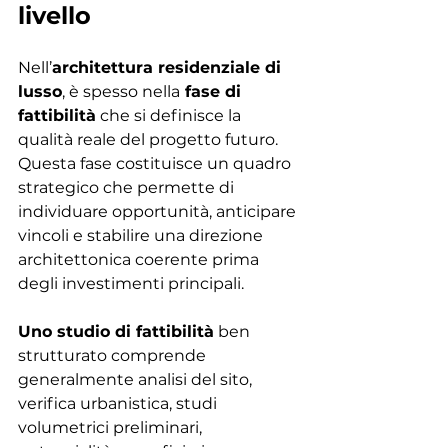
livello
Nell’
architettura residenziale di 
lusso
, è spesso nella
 fase di 
fattibilità
 che si definisce la 
qualità reale del progetto futuro. 
Questa fase costituisce un quadro 
strategico che permette di 
individuare opportunità, anticipare 
vincoli e stabilire una direzione 
architettonica coerente prima 
degli investimenti principali.
Uno studio di fattibilità
 ben 
strutturato comprende 
generalmente analisi del sito, 
verifica urbanistica, studi 
volumetrici preliminari, 